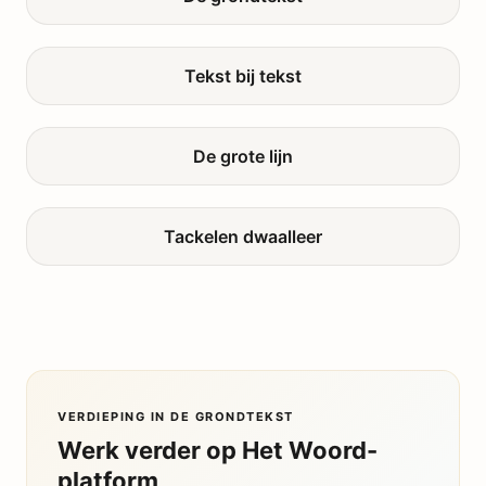
Tekst bij tekst
De grote lijn
Tackelen dwaalleer
VERDIEPING IN DE GRONDTEKST
Werk verder op Het Woord-
platform