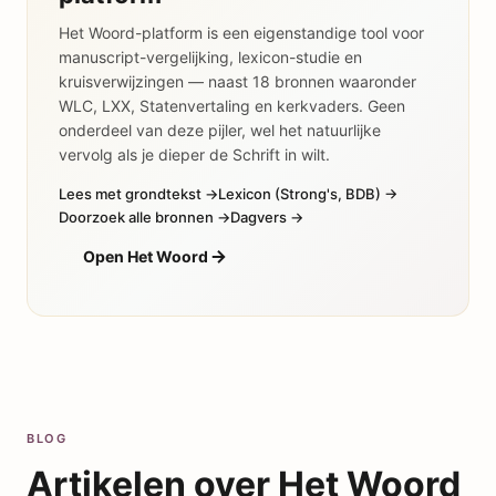
Het Woord-platform is een eigenstandige tool voor
manuscript-vergelijking, lexicon-studie en
kruisverwijzingen — naast 18 bronnen waaronder
WLC, LXX, Statenvertaling en kerkvaders. Geen
onderdeel van deze pijler, wel het natuurlijke
vervolg als je dieper de Schrift in wilt.
Lees met grondtekst →
Lexicon (Strong's, BDB) →
Doorzoek alle bronnen →
Dagvers →
Open Het Woord
BLOG
Artikelen over
Het Woord