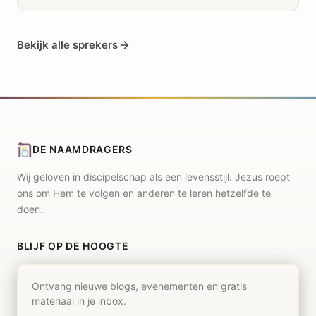
Bekijk alle sprekers
DE NAAMDRAGERS
Wij geloven in discipelschap als een levensstijl. Jezus roept
ons om Hem te volgen en anderen te leren hetzelfde te
doen.
BLIJF OP DE HOOGTE
Ontvang nieuwe blogs, evenementen en gratis
materiaal in je inbox.