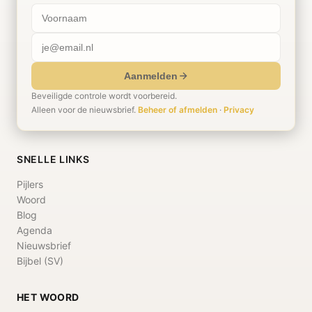
Aanmelden
Beveiligde controle wordt voorbereid.
Alleen voor de nieuwsbrief.
Beheer of afmelden
·
Privacy
SNELLE LINKS
Pijlers
Woord
Blog
Agenda
Nieuwsbrief
Bijbel (SV)
HET WOORD