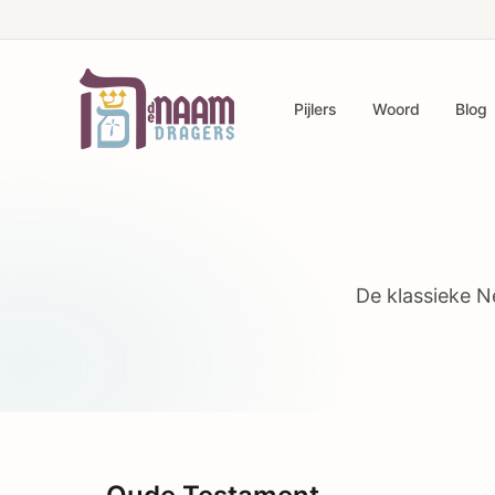
Pijlers
Woord
Blog
De klassieke Ne